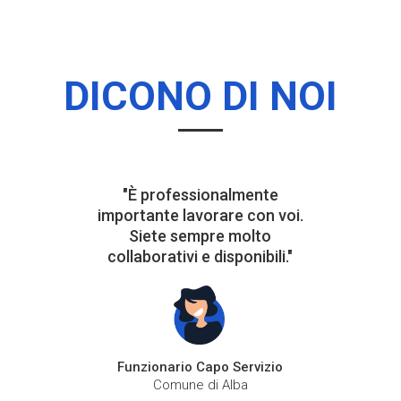
DICONO DI NOI
"È professionalmente
importante lavorare con voi.
Siete sempre molto
collaborativi e disponibili."
Funzionario Capo Servizio
Comune di Alba