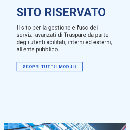
SITO RISERVATO
Il sito per la gestione e l'uso dei
servizi avanzati di Traspare da parte
degli utenti abilitati, interni ed esterni,
all'ente pubblico.
SCOPRI TUTTI I MODULI