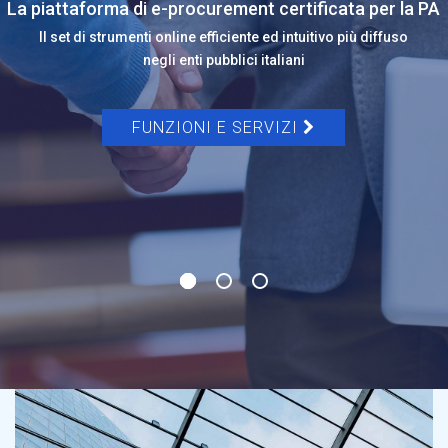
La piattaforma di e-procurement certificata per la PA
Il set di strumenti online efficiente ed intuitivo più diffuso
negli enti pubblici italiani
FUNZIONI E SERVIZI