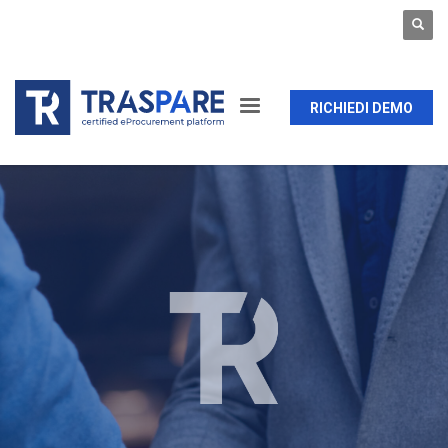
RICHIEDI DEMO