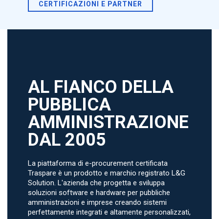
CERTIFICAZIONI E PARTNER
AL FIANCO DELLA
PUBBLICA
AMMINISTRAZIONE
DAL 2005
La piattaforma di e-procurement certificata
Traspare è un prodotto e marchio registrato L&G
Solution. L'azienda che progetta e sviluppa
soluzioni software e hardware per pubbliche
amministrazioni e imprese creando sistemi
perfettamente integrati e altamente personalizzati,