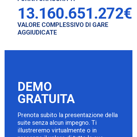
13.160.651.272€
VALORE COMPLESSIVO DI GARE
AGGIUDICATE
DEMO
GRATUITA
Prenota subito la presentazione della
suite senza alcun impegno. Ti
illustreremo virtualmente o in