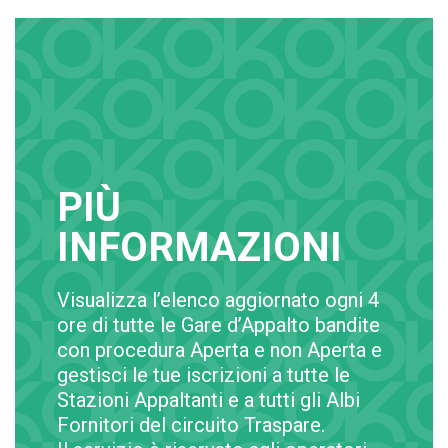
PIÙ
INFORMAZIONI
Visualizza l’elenco aggiornato ogni 4
ore di tutte le Gare d’Appalto bandite
con procedura Aperta e non Aperta e
gestisci le tue iscrizioni a tutte le
Stazioni Appaltanti e a tutti gli Albi
Fornitori del circuito Traspare.