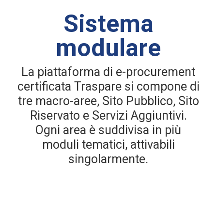
Sistema
modulare
La piattaforma di e-procurement
certificata Traspare si compone di
tre macro-aree, Sito Pubblico, Sito
Riservato e Servizi Aggiuntivi.
Ogni area è suddivisa in più
moduli tematici, attivabili
singolarmente.