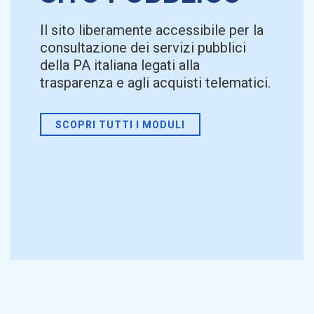
Il sito liberamente accessibile per la
consultazione dei servizi pubblici
della PA italiana legati alla
trasparenza e agli acquisti telematici.
SCOPRI TUTTI I MODULI