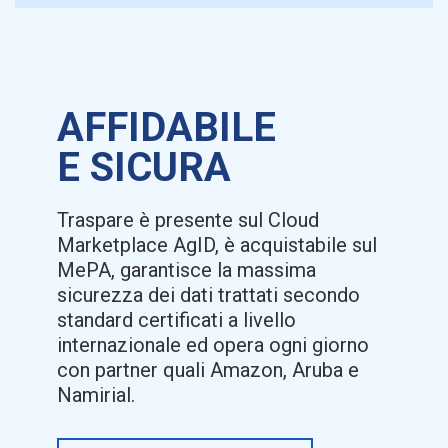
AFFIDABILE
E SICURA
Traspare è presente sul Cloud
Marketplace AgID, è acquistabile sul
MePA, garantisce la massima
sicurezza dei dati trattati secondo
standard certificati a livello
internazionale ed opera ogni giorno
con partner quali Amazon, Aruba e
Namirial.