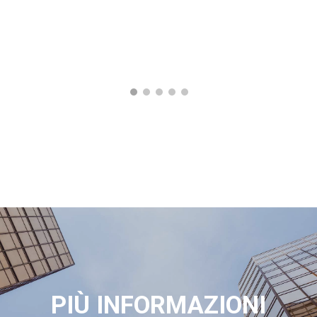
PIÙ INFORMAZIONI