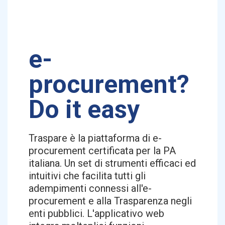
e-
procurement?
Do it easy
Traspare è la piattaforma di e-
procurement certificata per la PA
italiana. Un set di strumenti efficaci ed
intuitivi che facilita tutti gli
adempimenti connessi all'e-
procurement e alla Trasparenza negli
enti pubblici. L'applicativo web