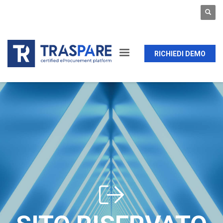
RICHIEDI DEMO