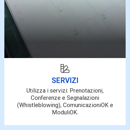
SERVIZI
Utilizza i servizi: Prenotazioni,
Conferenze e Segnalazioni
(Whistleblowing), ComunicazioniOK e
ModuliOK.