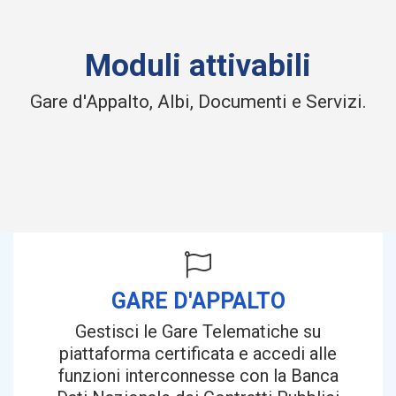
Moduli attivabili
Gare d'Appalto, Albi, Documenti e Servizi.
GARE D'APPALTO
Gestisci le Gare Telematiche su
piattaforma certificata e accedi alle
funzioni interconnesse con la Banca