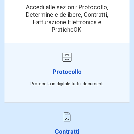
Accedi alle sezioni: Protocollo,
Determine e delibere, Contratti,
Fatturazione Elettronica e
PraticheOK.
Protocollo
Protocolla in digitale tutti i documenti
Contratti