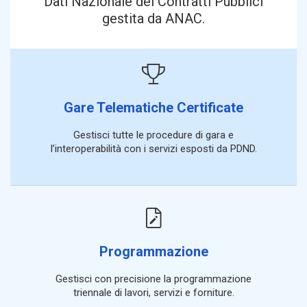
Dati Nazionale dei Contratti Pubblici
gestita da ANAC.
Gare Telematiche Certificate
Gestisci tutte le procedure di gara e
l’interoperabilità con i servizi esposti da PDND.
Programmazione
Gestisci con precisione la programmazione
triennale di lavori, servizi e forniture.