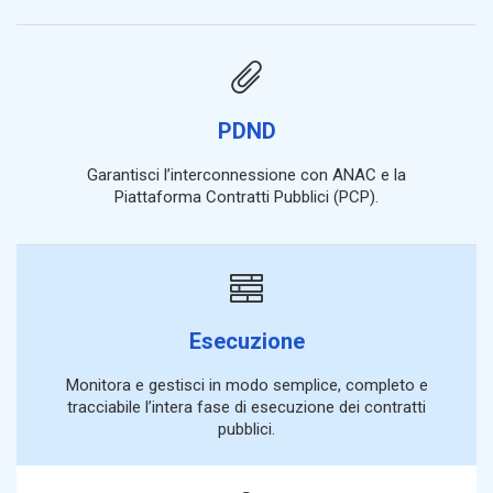
PDND
Garantisci l’interconnessione con ANAC e la
Piattaforma Contratti Pubblici (PCP).
Esecuzione
Monitora e gestisci in modo semplice, completo e
tracciabile l’intera fase di esecuzione dei contratti
pubblici.