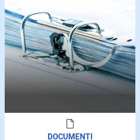
DOCUMENTI