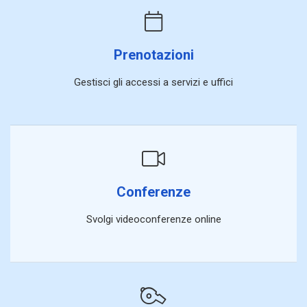
Prenotazioni
Gestisci gli accessi a servizi e uffici
Conferenze
Svolgi videoconferenze online