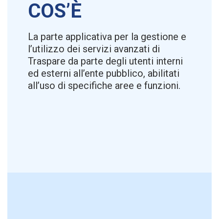
COS’È
La parte applicativa per la gestione e
l’utilizzo dei servizi avanzati di
Traspare da parte degli utenti interni
ed esterni all’ente pubblico, abilitati
all’uso di specifiche aree e funzioni.