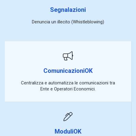
Segnalazioni
Denuncia un illecito (Whistleblowing)
ComunicazioniOK
Centralizza e automatizza le comunicazioni tra
Ente e Operatori Economici.
ModuliOK