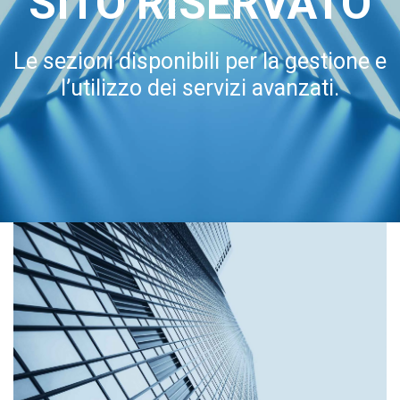
SITO RISERVATO
Le sezioni disponibili per la gestione e
l’utilizzo dei servizi avanzati.