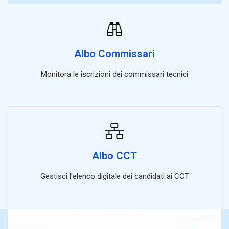
Albo Commissari
Monitora le iscrizioni dei commissari tecnici
Albo CCT
Gestisci l'elenco digitale dei candidati ai CCT