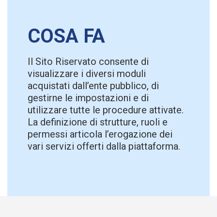
COSA FA
Il Sito Riservato consente di
visualizzare i diversi moduli
acquistati dall’ente pubblico, di
gestirne le impostazioni e di
utilizzare tutte le procedure attivate.
La definizione di strutture, ruoli e
permessi articola l’erogazione dei
vari servizi offerti dalla piattaforma.