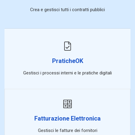
Crea e gestisci tutti i contratti pubblici
PraticheOK
Gestisci i processi interni e le pratiche digitali
Fatturazione Elettronica
Gestisci le fatture dei fornitori