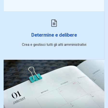
Determine e delibere
Crea e gestisci tutti gli atti amministrativi