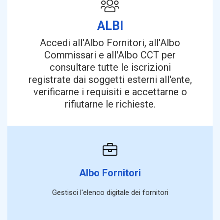
ALBI
Accedi all'Albo Fornitori, all'Albo
Commissari e all'Albo CCT per
consultare tutte le iscrizioni
registrate dai soggetti esterni all'ente,
verificarne i requisiti e accettarne o
rifiutarne le richieste.
Albo Fornitori
Gestisci l'elenco digitale dei fornitori