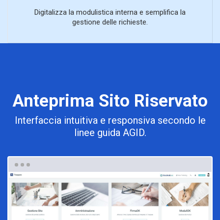
Digitalizza la modulistica interna e semplifica la
gestione delle richieste.
Anteprima Sito Riservato
Interfaccia intuitiva e responsiva secondo le
linee guida AGID.