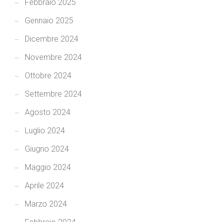
Febbraio 2025
Gennaio 2025
Dicembre 2024
Novembre 2024
Ottobre 2024
Settembre 2024
Agosto 2024
Luglio 2024
Giugno 2024
Maggio 2024
Aprile 2024
Marzo 2024