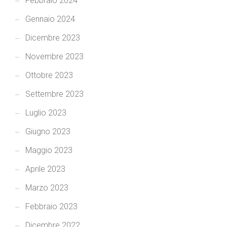
Febbraio 2024
Gennaio 2024
Dicembre 2023
Novembre 2023
Ottobre 2023
Settembre 2023
Luglio 2023
Giugno 2023
Maggio 2023
Aprile 2023
Marzo 2023
Febbraio 2023
Dicembre 2022