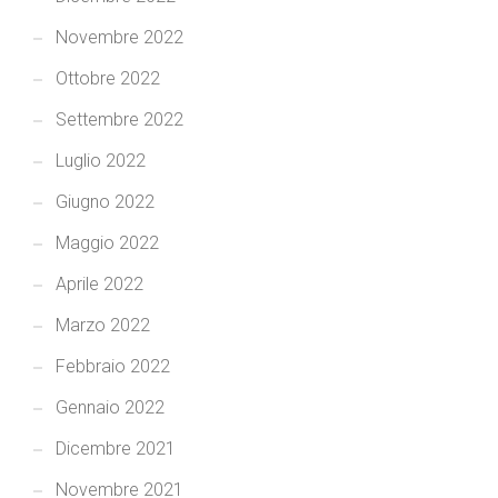
Novembre 2022
Ottobre 2022
Settembre 2022
Luglio 2022
Giugno 2022
Maggio 2022
Aprile 2022
Marzo 2022
Febbraio 2022
Gennaio 2022
Dicembre 2021
Novembre 2021