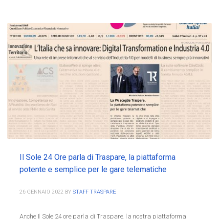
Il Sole 24 Ore parla di Traspare, la piattaforma
potente e semplice per le gare telematiche
26 GENNAIO 2022
BY
STAFF TRASPARE
Anche Il Sole 24 ore parla di Traspare, la nostra piattaforma