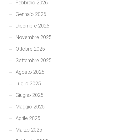
Febbraio 2026
Gennaio 2026
Dicembre 2025
Novembre 2025
Ottobre 2025
Settembre 2025
Agosto 2025
Luglio 2025
Giugno 2025
Maggio 2025
Aprile 2025
Marzo 2025