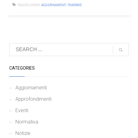
TAGGED UNDER:
AGGIORNAMENTI
,
TRASPARE
CATEGORIES
Aggiornamenti
Approfondimenti
Eventi
Normativa
Notizie