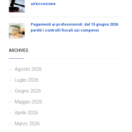
un’eccezione
Pagamenti ai professionisti: dal 15 giugno 2026
partiti i controlli fiscali sui compensi
ARCHIVES
Agosto 2026
Luglio 2026
Giugno 2026
Maggio 2026
Aprile 2026
Marzo 2026