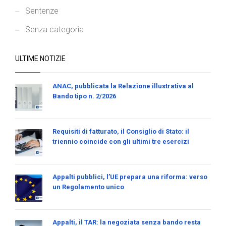
Sentenze
Senza categoria
ULTIME NOTIZIE
ANAC, pubblicata la Relazione illustrativa al
Bando tipo n. 2/2026
Requisiti di fatturato, il Consiglio di Stato: il
triennio coincide con gli ultimi tre esercizi
Appalti pubblici, l’UE prepara una riforma: verso
un Regolamento unico
Appalti, il TAR: la negoziata senza bando resta