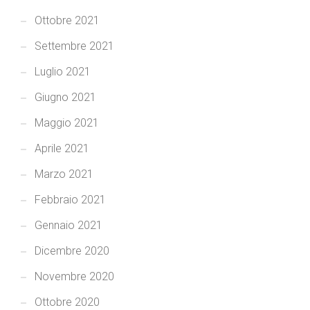
Ottobre 2021
Settembre 2021
Luglio 2021
Giugno 2021
Maggio 2021
Aprile 2021
Marzo 2021
Febbraio 2021
Gennaio 2021
Dicembre 2020
Novembre 2020
Ottobre 2020