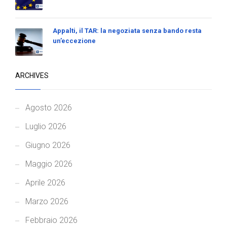
Appalti, il TAR: la negoziata senza bando resta
un’eccezione
ARCHIVES
Agosto 2026
Luglio 2026
Giugno 2026
Maggio 2026
Aprile 2026
Marzo 2026
Febbraio 2026