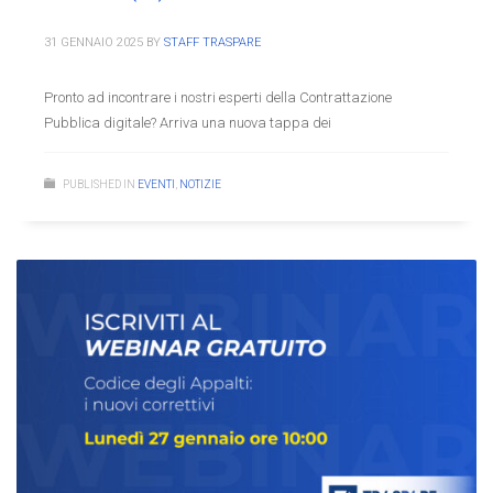
31 GENNAIO 2025
BY
STAFF TRASPARE
Pronto ad incontrare i nostri esperti della Contrattazione
Pubblica digitale? Arriva una nuova tappa dei
PUBLISHED IN
EVENTI
,
NOTIZIE