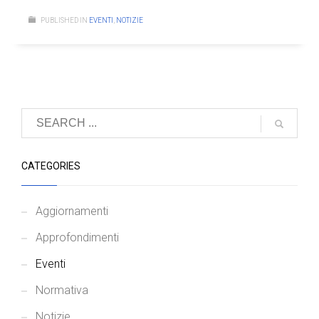
PUBLISHED IN
EVENTI
,
NOTIZIE
CATEGORIES
Aggiornamenti
Approfondimenti
Eventi
Normativa
Notizie