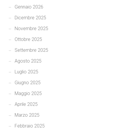
Gennaio 2026
Dicembre 2025
Novembre 2025
Ottobre 2025
Settembre 2025
Agosto 2025
Luglio 2025
Giugno 2025
Maggio 2025
Aprile 2025
Marzo 2025
Febbraio 2025