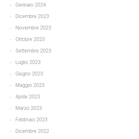
Gennaio 2024
Dicembre 2023
Novembre 2023
Ottobre 2023
Settembre 2023
Luglio 2023
Giugno 2023
Maggio 2023
Aprile 2023
Marzo 2023
Febbraio 2023
Dicembre 2022