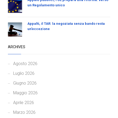
un Regolamento unico
Appalti, il TAR: la negoziata senza bando resta
un’eccezione
ARCHIVES
Agosto 2026
Luglio 2026
Giugno 2026
Maggio 2026
Aprile 2026
Marzo 2026