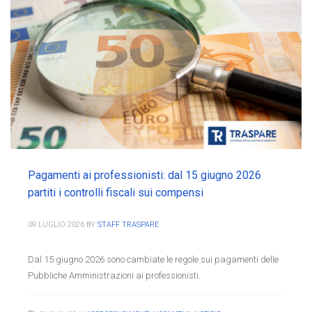
Pagamenti ai professionisti: dal 15 giugno 2026
partiti i controlli fiscali sui compensi
09 LUGLIO 2026
BY
STAFF TRASPARE
Dal 15 giugno 2026 sono cambiate le regole sui pagamenti delle
Pubbliche Amministrazioni ai professionisti.