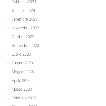
Febbraio 2024
Gennaio 2024
Dicembre 2023
Novembre 2023
Ottobre 2023
Settembre 2023
Luglio 2023
Giugno 2023
Maggio 2023
Aprile 2023
Marzo 2023
Febbraio 2023