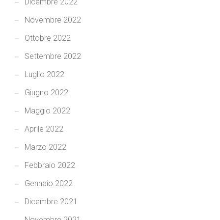
Dicembre 2022
Novembre 2022
Ottobre 2022
Settembre 2022
Luglio 2022
Giugno 2022
Maggio 2022
Aprile 2022
Marzo 2022
Febbraio 2022
Gennaio 2022
Dicembre 2021
Novembre 2021