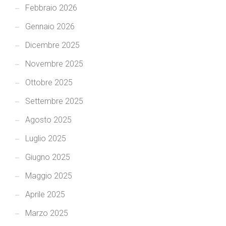
Febbraio 2026
Gennaio 2026
Dicembre 2025
Novembre 2025
Ottobre 2025
Settembre 2025
Agosto 2025
Luglio 2025
Giugno 2025
Maggio 2025
Aprile 2025
Marzo 2025