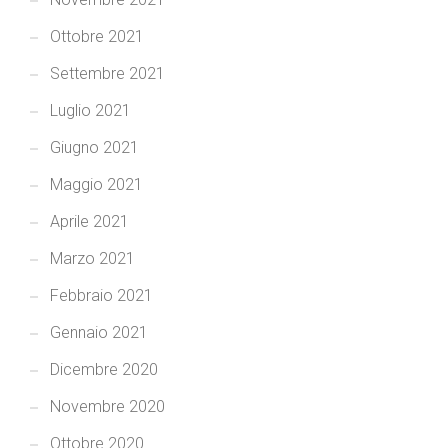
Ottobre 2021
Settembre 2021
Luglio 2021
Giugno 2021
Maggio 2021
Aprile 2021
Marzo 2021
Febbraio 2021
Gennaio 2021
Dicembre 2020
Novembre 2020
Ottobre 2020