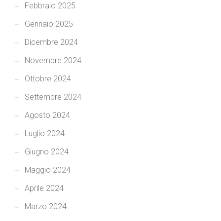
Febbraio 2025
Gennaio 2025
Dicembre 2024
Novembre 2024
Ottobre 2024
Settembre 2024
Agosto 2024
Luglio 2024
Giugno 2024
Maggio 2024
Aprile 2024
Marzo 2024