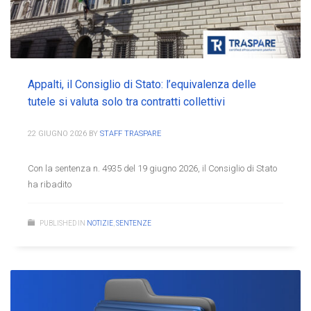
Appalti, il Consiglio di Stato: l’equivalenza delle
tutele si valuta solo tra contratti collettivi
22 GIUGNO 2026
BY
STAFF TRASPARE
Con la sentenza n. 4935 del 19 giugno 2026, il Consiglio di Stato
ha ribadito
PUBLISHED IN
NOTIZIE
,
SENTENZE