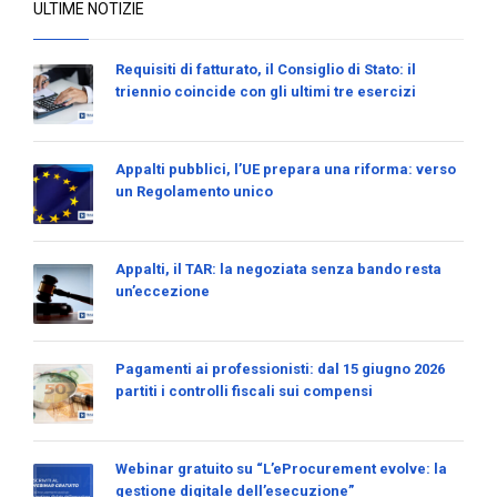
ULTIME NOTIZIE
Requisiti di fatturato, il Consiglio di Stato: il
triennio coincide con gli ultimi tre esercizi
Appalti pubblici, l’UE prepara una riforma: verso
un Regolamento unico
Appalti, il TAR: la negoziata senza bando resta
un’eccezione
Pagamenti ai professionisti: dal 15 giugno 2026
partiti i controlli fiscali sui compensi
Webinar gratuito su “L’eProcurement evolve: la
gestione digitale dell’esecuzione”