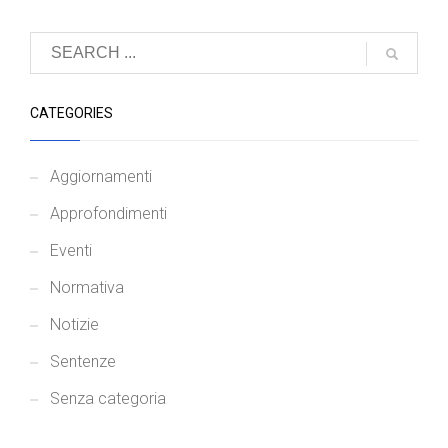
CATEGORIES
Aggiornamenti
Approfondimenti
Eventi
Normativa
Notizie
Sentenze
Senza categoria