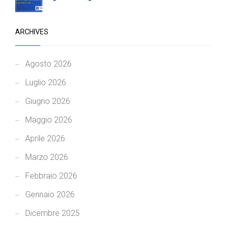
ARCHIVES
Agosto 2026
Luglio 2026
Giugno 2026
Maggio 2026
Aprile 2026
Marzo 2026
Febbraio 2026
Gennaio 2026
Dicembre 2025