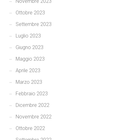
Novembre 2023
Ottobre 2023
Settembre 2023
Luglio 2023
Giugno 2023
Maggio 2023
Aprile 2023
Marzo 2023
Febbraio 2023
Dicembre 2022
Novembre 2022
Ottobre 2022
Settembre 2022