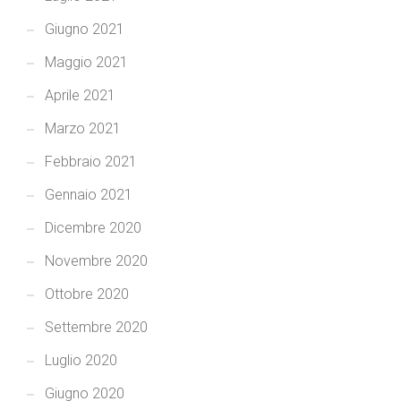
Giugno 2021
Maggio 2021
Aprile 2021
Marzo 2021
Febbraio 2021
Gennaio 2021
Dicembre 2020
Novembre 2020
Ottobre 2020
Settembre 2020
Luglio 2020
Giugno 2020