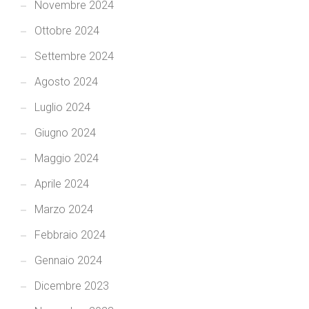
Novembre 2024
Ottobre 2024
Settembre 2024
Agosto 2024
Luglio 2024
Giugno 2024
Maggio 2024
Aprile 2024
Marzo 2024
Febbraio 2024
Gennaio 2024
Dicembre 2023