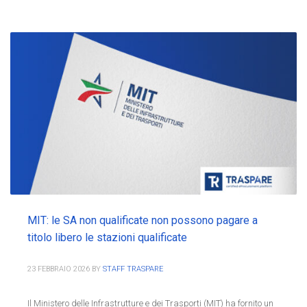
MIT: le SA non qualificate non possono pagare a
titolo libero le stazioni qualificate
23 FEBBRAIO 2026
BY
STAFF TRASPARE
Il Ministero delle Infrastrutture e dei Trasporti (MIT) ha fornito un