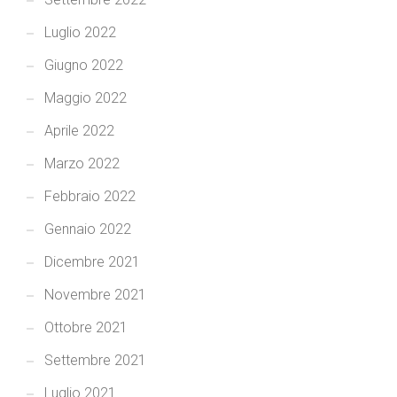
Luglio 2022
Giugno 2022
Maggio 2022
Aprile 2022
Marzo 2022
Febbraio 2022
Gennaio 2022
Dicembre 2021
Novembre 2021
Ottobre 2021
Settembre 2021
Luglio 2021