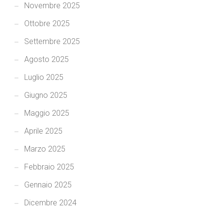
Novembre 2025
Ottobre 2025
Settembre 2025
Agosto 2025
Luglio 2025
Giugno 2025
Maggio 2025
Aprile 2025
Marzo 2025
Febbraio 2025
Gennaio 2025
Dicembre 2024