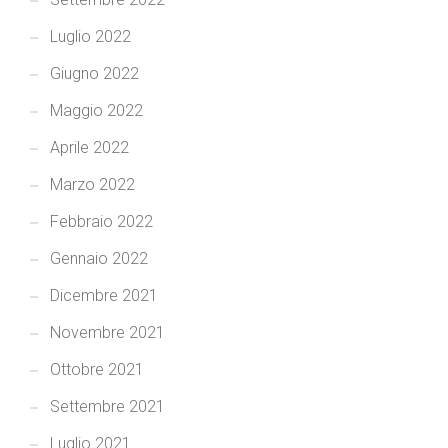
Luglio 2022
Giugno 2022
Maggio 2022
Aprile 2022
Marzo 2022
Febbraio 2022
Gennaio 2022
Dicembre 2021
Novembre 2021
Ottobre 2021
Settembre 2021
Luglio 2021