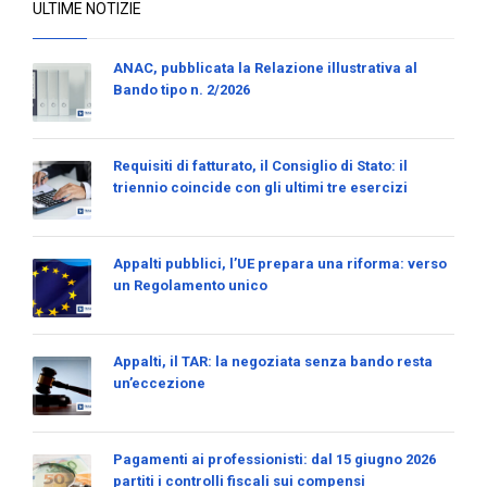
ULTIME NOTIZIE
ANAC, pubblicata la Relazione illustrativa al
Bando tipo n. 2/2026
Requisiti di fatturato, il Consiglio di Stato: il
triennio coincide con gli ultimi tre esercizi
Appalti pubblici, l’UE prepara una riforma: verso
un Regolamento unico
Appalti, il TAR: la negoziata senza bando resta
un’eccezione
Pagamenti ai professionisti: dal 15 giugno 2026
partiti i controlli fiscali sui compensi