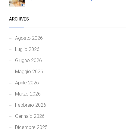
ARCHIVES
Agosto 2026
Luglio 2026
Giugno 2026
Maggio 2026
Aprile 2026
Marzo 2026
Febbraio 2026
Gennaio 2026
Dicembre 2025