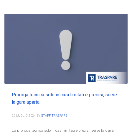
Proroga tecnica solo in casi limitati e precisi, serve
la gara aperta
26 LUGLIO 2024
BY
STAFF TRASPARE
La proroga tecnica solo in casi limitati e precisi, serve la gara