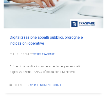
Digitalizzazione appalti pubblici, proroghe e
indicazioni operative
08 LUGLIO 2024
BY
STAFF TRASPARE
Al fine di consentire il completamento del processo di
digitalizzazione, l’ANAC, d’intesa con il Ministero
PUBLISHED IN
APPROFONDIMENTI
,
NOTIZIE