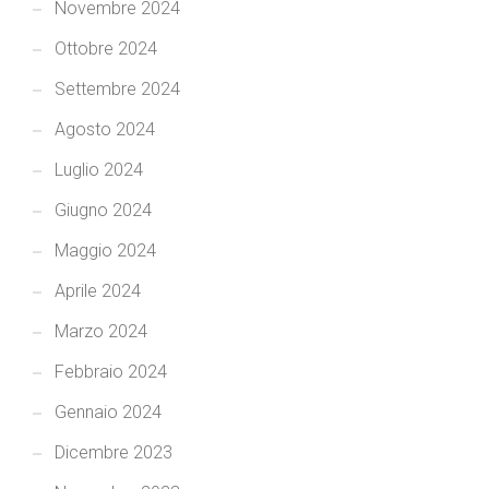
Novembre 2024
Ottobre 2024
Settembre 2024
Agosto 2024
Luglio 2024
Giugno 2024
Maggio 2024
Aprile 2024
Marzo 2024
Febbraio 2024
Gennaio 2024
Dicembre 2023