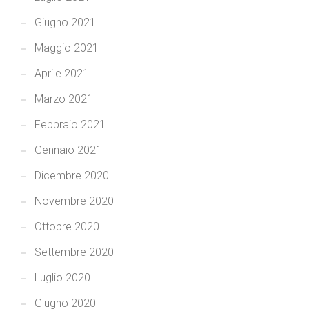
Giugno 2021
Maggio 2021
Aprile 2021
Marzo 2021
Febbraio 2021
Gennaio 2021
Dicembre 2020
Novembre 2020
Ottobre 2020
Settembre 2020
Luglio 2020
Giugno 2020