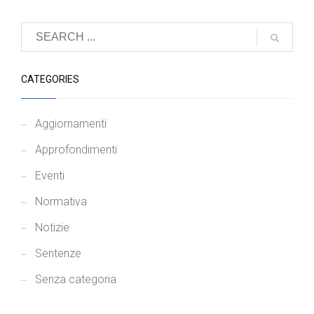
CATEGORIES
Aggiornamenti
Approfondimenti
Eventi
Normativa
Notizie
Sentenze
Senza categoria