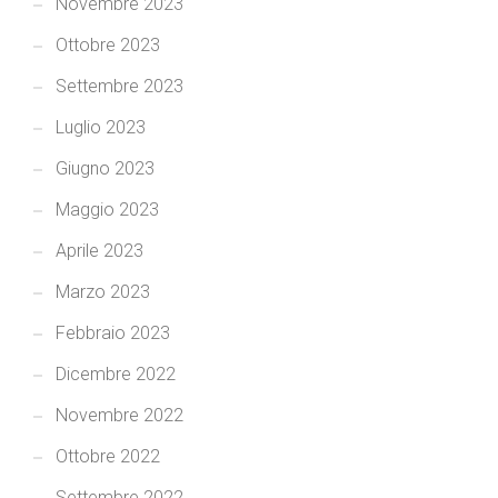
Novembre 2023
Ottobre 2023
Settembre 2023
Luglio 2023
Giugno 2023
Maggio 2023
Aprile 2023
Marzo 2023
Febbraio 2023
Dicembre 2022
Novembre 2022
Ottobre 2022
Settembre 2022