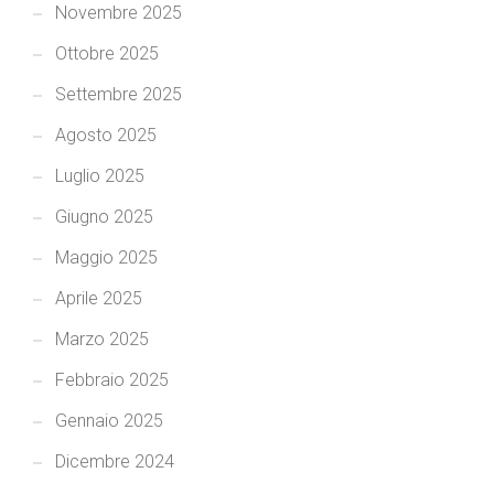
Novembre 2025
Ottobre 2025
Settembre 2025
Agosto 2025
Luglio 2025
Giugno 2025
Maggio 2025
Aprile 2025
Marzo 2025
Febbraio 2025
Gennaio 2025
Dicembre 2024