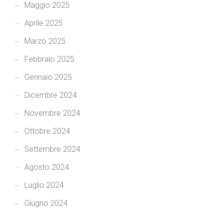
Maggio 2025
Aprile 2025
Marzo 2025
Febbraio 2025
Gennaio 2025
Dicembre 2024
Novembre 2024
Ottobre 2024
Settembre 2024
Agosto 2024
Luglio 2024
Giugno 2024