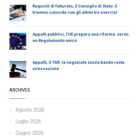
Requisiti di fatturato, il Consiglio di Stato: il
triennio coincide con gli ultimi tre esercizi
Appalti pubblici, l’UE prepara una riforma: verso
un Regolamento unico
Appalti, il TAR: la negoziata senza bando resta
un’eccezione
ARCHIVES
Agosto 2026
Luglio 2026
Giugno 2026