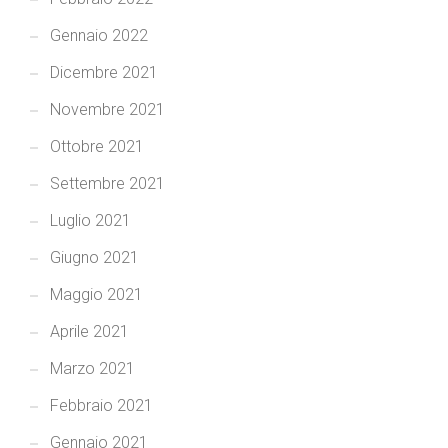
Gennaio 2022
Dicembre 2021
Novembre 2021
Ottobre 2021
Settembre 2021
Luglio 2021
Giugno 2021
Maggio 2021
Aprile 2021
Marzo 2021
Febbraio 2021
Gennaio 2021