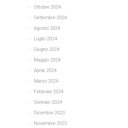
Ottobre 2024
Settembre 2024
Agosto 2024
Luglio 2024
Giugno 2024
Maggio 2024
Aprile 2024
Marzo 2024
Febbraio 2024
Gennaio 2024
Dicembre 2023
Novembre 2023