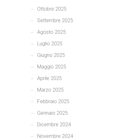
Ottobre 2025
Settembre 2025
Agosto 2025
Luglio 2025
Giugno 2025
Maggio 2025
Aprile 2025
Marzo 2025
Febbraio 2025
Gennaio 2025
Dicembre 2024
Novembre 2024