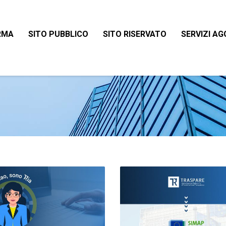
RMA
SITO PUBBLICO
SITO RISERVATO
SERVIZI AG