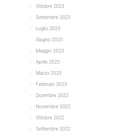
Ottobre 2023
Settembre 2023
Luglio 2023
Giugno 2023
Maggio 2023
Aprile 2023
Marzo 2023
Febbraio 2023
Dicembre 2022
Novembre 2022
Ottobre 2022
Settembre 2022