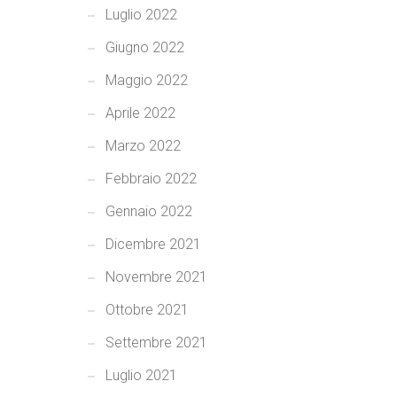
Luglio 2022
Giugno 2022
Maggio 2022
Aprile 2022
Marzo 2022
Febbraio 2022
Gennaio 2022
Dicembre 2021
Novembre 2021
Ottobre 2021
Settembre 2021
Luglio 2021