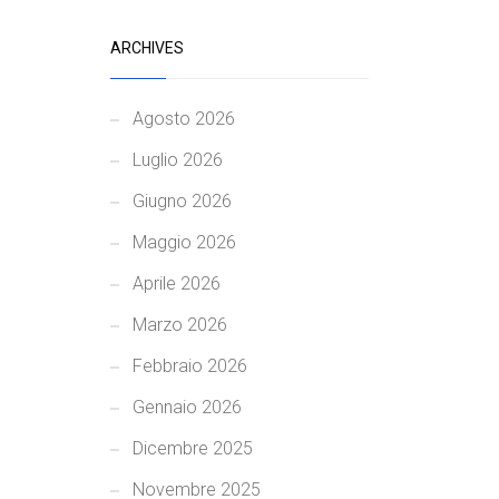
ARCHIVES
Agosto 2026
Luglio 2026
Giugno 2026
Maggio 2026
Aprile 2026
Marzo 2026
Febbraio 2026
Gennaio 2026
Dicembre 2025
Novembre 2025