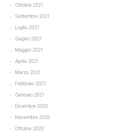
Ottobre 2021
Settembre 2021
Luglio 2021
Giugno 2021
Maggio 2021
Aprile 2021
Marzo 2021
Febbraio 2021
Gennaio 2021
Dicembre 2020
Novembre 2020
Ottobre 2020