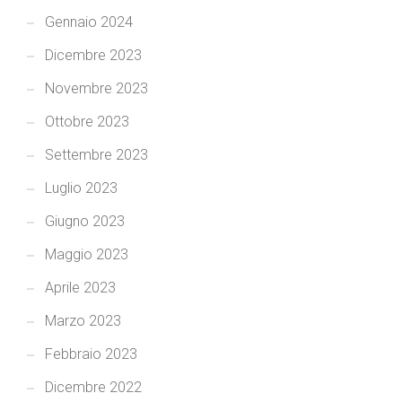
Gennaio 2024
Dicembre 2023
Novembre 2023
Ottobre 2023
Settembre 2023
Luglio 2023
Giugno 2023
Maggio 2023
Aprile 2023
Marzo 2023
Febbraio 2023
Dicembre 2022