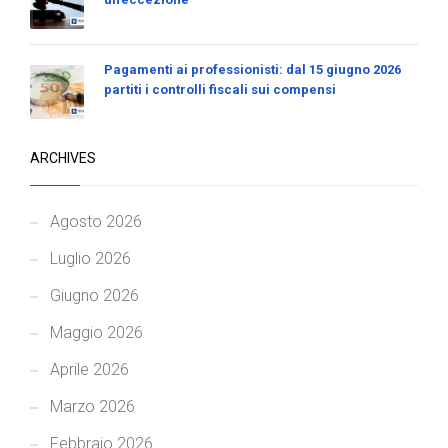
Pagamenti ai professionisti: dal 15 giugno 2026
partiti i controlli fiscali sui compensi
ARCHIVES
Agosto 2026
Luglio 2026
Giugno 2026
Maggio 2026
Aprile 2026
Marzo 2026
Febbraio 2026