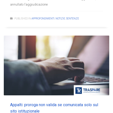
annullato l’aggiudicazione
PUBLISHED IN
APPROFONDIMENTI
,
NOTIZIE
,
SENTENZE
Appalti: proroga non valida se comunicata solo sul
sito istituzionale