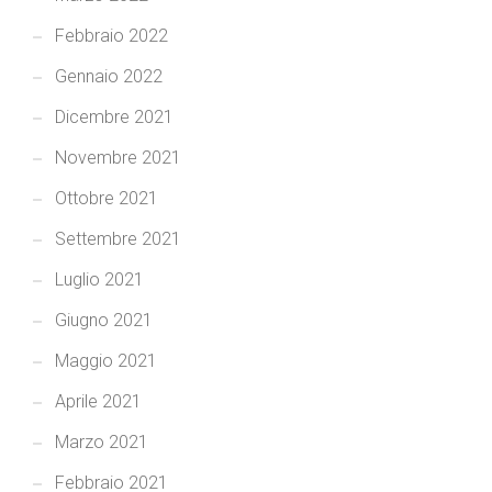
Febbraio 2022
Gennaio 2022
Dicembre 2021
Novembre 2021
Ottobre 2021
Settembre 2021
Luglio 2021
Giugno 2021
Maggio 2021
Aprile 2021
Marzo 2021
Febbraio 2021