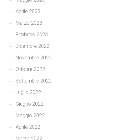
Aprile 2023
Marzo 2023
Febbraio 2023
Dicembre 2022
Novembre 2022
Ottobre 2022
Settembre 2022
Luglio 2022
Giugno 2022
Maggio 2022
Aprile 2022
Marzo 2022