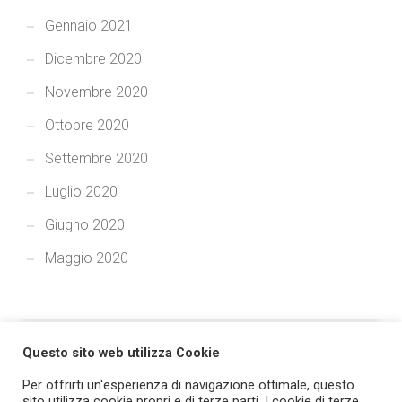
Gennaio 2021
Dicembre 2020
Novembre 2020
Ottobre 2020
Settembre 2020
Luglio 2020
Giugno 2020
Maggio 2020
Questo sito web utilizza Cookie
Per offrirti un'esperienza di navigazione ottimale, questo
sito utilizza cookie propri e di terze parti. I cookie di terze