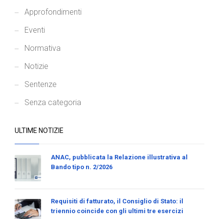
Approfondimenti
Eventi
Normativa
Notizie
Sentenze
Senza categoria
ULTIME NOTIZIE
ANAC, pubblicata la Relazione illustrativa al
Bando tipo n. 2/2026
Requisiti di fatturato, il Consiglio di Stato: il
triennio coincide con gli ultimi tre esercizi