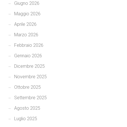
Giugno 2026
Maggio 2026
Aprile 2026
Marzo 2026
Febbraio 2026
Gennaio 2026
Dicembre 2025
Novembre 2025
Ottobre 2025
Settembre 2025
Agosto 2025
Luglio 2025