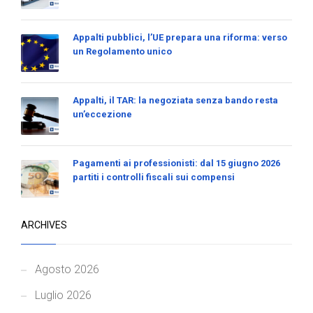
Appalti pubblici, l’UE prepara una riforma: verso
un Regolamento unico
Appalti, il TAR: la negoziata senza bando resta
un’eccezione
Pagamenti ai professionisti: dal 15 giugno 2026
partiti i controlli fiscali sui compensi
ARCHIVES
Agosto 2026
Luglio 2026