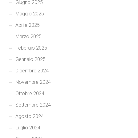
Giugno 2025
Maggio 2025
Aprile 2025
Marzo 2025
Febbraio 2025
Gennaio 2025
Dicembre 2024
Novembre 2024
Ottobre 2024
Settembre 2024
Agosto 2024
Luglio 2024