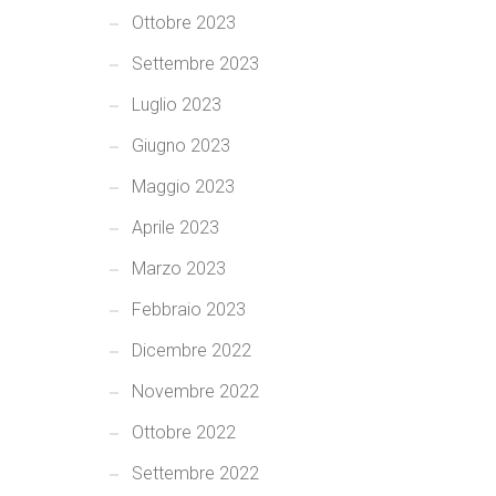
Ottobre 2023
Settembre 2023
Luglio 2023
Giugno 2023
Maggio 2023
Aprile 2023
Marzo 2023
Febbraio 2023
Dicembre 2022
Novembre 2022
Ottobre 2022
Settembre 2022