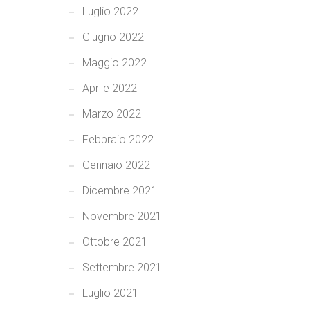
Luglio 2022
Giugno 2022
Maggio 2022
Aprile 2022
Marzo 2022
Febbraio 2022
Gennaio 2022
Dicembre 2021
Novembre 2021
Ottobre 2021
Settembre 2021
Luglio 2021