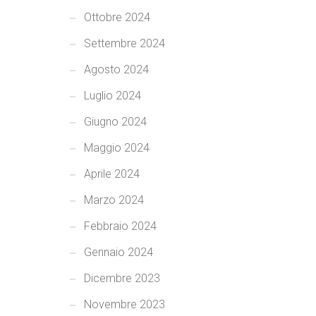
Ottobre 2024
Settembre 2024
Agosto 2024
Luglio 2024
Giugno 2024
Maggio 2024
Aprile 2024
Marzo 2024
Febbraio 2024
Gennaio 2024
Dicembre 2023
Novembre 2023