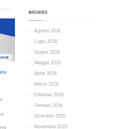
ARCHIVES
Agosto 2026
Luglio 2026
Giugno 2026
Maggio 2026
rio
Aprile 2026
Marzo 2026
Febbraio 2026
RE
Gennaio 2026
rte
Dicembre 2025
Novembre 2025
orità