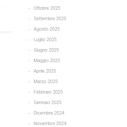
Ottobre 2025
Settembre 2025
Agosto 2025
Luglio 2025
Giugno 2025
Maggio 2025
Aprile 2025
Marzo 2025
Febbraio 2025
Gennaio 2025
Dicembre 2024
Novembre 2024