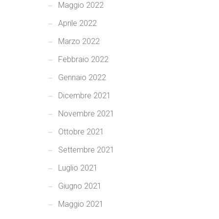
Maggio 2022
Aprile 2022
Marzo 2022
Febbraio 2022
Gennaio 2022
Dicembre 2021
Novembre 2021
Ottobre 2021
Settembre 2021
Luglio 2021
Giugno 2021
Maggio 2021