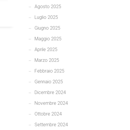
Agosto 2025
Luglio 2025
Giugno 2025
Maggio 2025
Aprile 2025
Marzo 2025
Febbraio 2025
Gennaio 2025
Dicembre 2024
Novembre 2024
Ottobre 2024
Settembre 2024