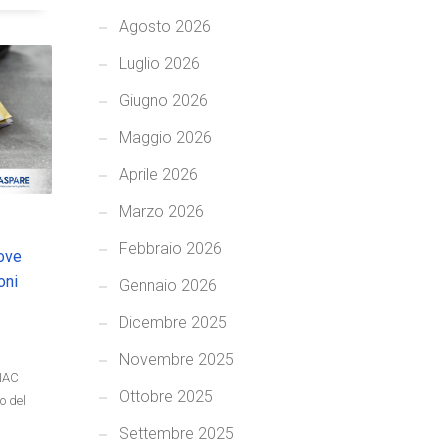
Agosto 2026
Luglio 2026
Giugno 2026
Maggio 2026
Aprile 2026
Marzo 2026
Febbraio 2026
uove
oni
Gennaio 2026
Dicembre 2025
Novembre 2025
ANAC
Ottobre 2025
o del
Settembre 2025