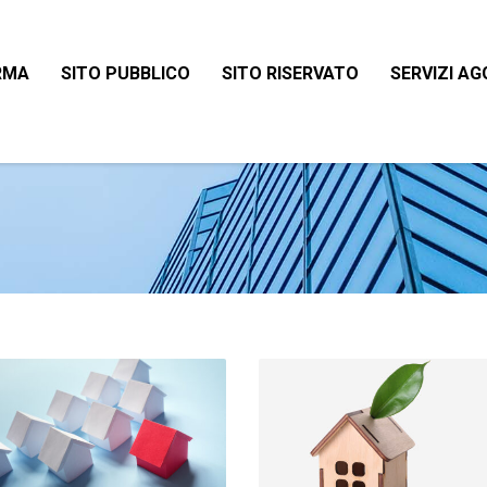
RMA
SITO PUBBLICO
SITO RISERVATO
SERVIZI AG