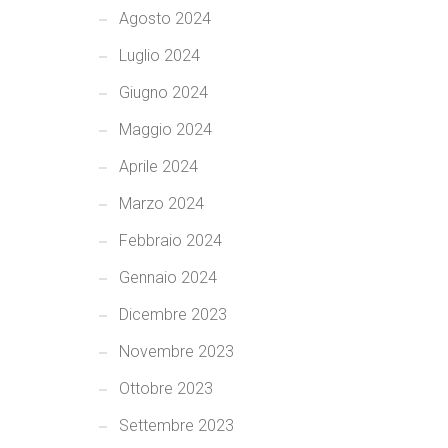
Agosto 2024
Luglio 2024
Giugno 2024
Maggio 2024
Aprile 2024
Marzo 2024
Febbraio 2024
Gennaio 2024
Dicembre 2023
Novembre 2023
Ottobre 2023
Settembre 2023