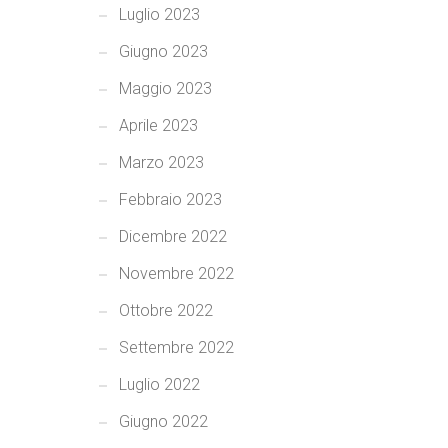
Luglio 2023
Giugno 2023
Maggio 2023
Aprile 2023
Marzo 2023
Febbraio 2023
Dicembre 2022
Novembre 2022
Ottobre 2022
Settembre 2022
Luglio 2022
Giugno 2022