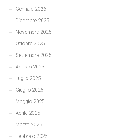
Gennaio 2026
Dicembre 2025
Novembre 2025
Ottobre 2025
Settembre 2025
Agosto 2025
Luglio 2025
Giugno 2025
Maggio 2025
Aprile 2025
Marzo 2025
Febbraio 2025