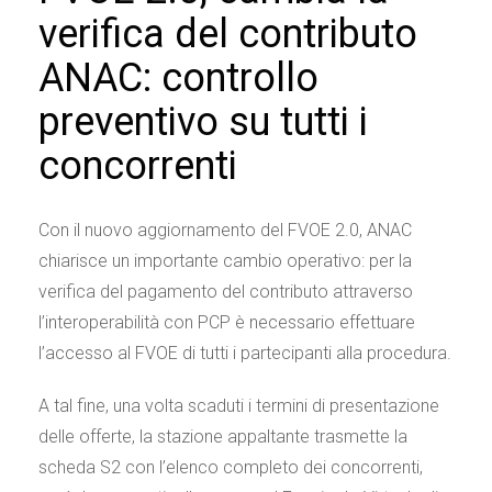
verifica del contributo
ANAC: controllo
preventivo su tutti i
concorrenti
Con il nuovo aggiornamento del FVOE 2.0, ANAC
chiarisce un importante cambio operativo: per la
verifica del pagamento del contributo attraverso
l’interoperabilità con PCP è necessario effettuare
l’accesso al FVOE di tutti i partecipanti alla procedura.
A tal fine, una volta scaduti i termini di presentazione
delle offerte, la stazione appaltante trasmette la
scheda S2 con l’elenco completo dei concorrenti,