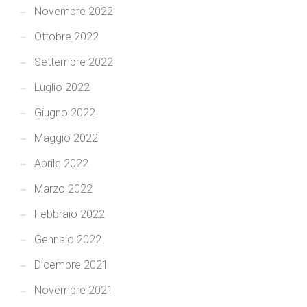
Novembre 2022
Ottobre 2022
Settembre 2022
Luglio 2022
Giugno 2022
Maggio 2022
Aprile 2022
Marzo 2022
Febbraio 2022
Gennaio 2022
Dicembre 2021
Novembre 2021