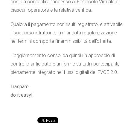
così da consentire l’accesso al Fascicolo Virtuale di
ciascun operatore e la relativa verifica.
Qualora il pagamento non risulti registrato, è attivabile
il soccorso istruttorio; la mancata regolarizzazione
nei termini comporta l’inammissibilità dell’offerta.
L’aggiornamento consolida quindi un approccio di
controllo anticipato e uniforme su tutti i partecipanti,
pienamente integrato nei flussi digitali del FVOE 2.0.
Traspare,
do it easy!