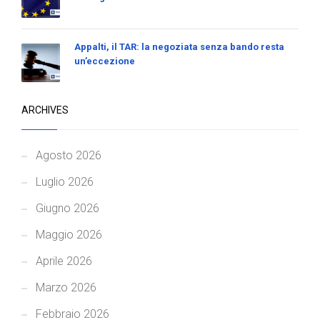
Appalti, il TAR: la negoziata senza bando resta
un’eccezione
ARCHIVES
Agosto 2026
Luglio 2026
Giugno 2026
Maggio 2026
Aprile 2026
Marzo 2026
Febbraio 2026