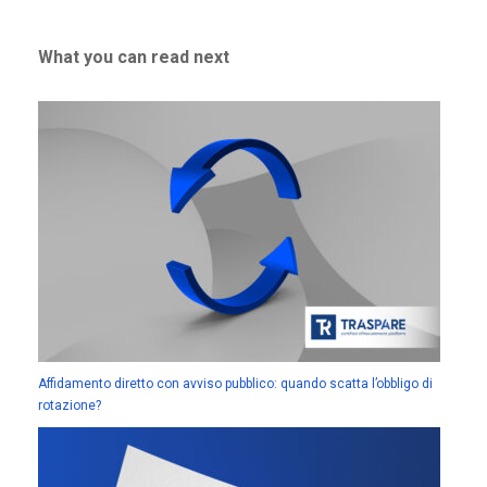
What you can read next
Affidamento diretto con avviso pubblico: quando scatta l’obbligo di
rotazione?