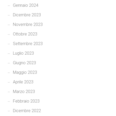
Gennaio 2024
Dicembre 2023
Novembre 2023
Ottobre 2023
Settembre 2023
Luglio 2023
Giugno 2023
Maggio 2023
Aprile 2023
Marzo 2023
Febbraio 2023
Dicembre 2022