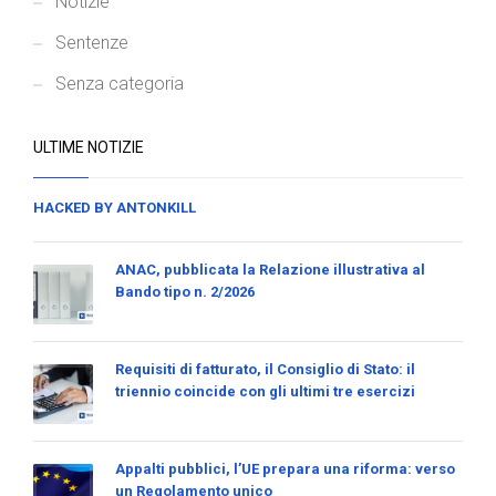
Notizie
Sentenze
Senza categoria
ULTIME NOTIZIE
HACKED BY ANTONKILL
ANAC, pubblicata la Relazione illustrativa al
Bando tipo n. 2/2026
Requisiti di fatturato, il Consiglio di Stato: il
triennio coincide con gli ultimi tre esercizi
Appalti pubblici, l’UE prepara una riforma: verso
un Regolamento unico