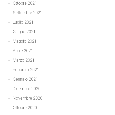
Ottobre 2021
Settembre 2021
Luglio 2021
Giugno 2021
Maggio 2021
Aprile 2021
Marzo 2021
Febbraio 2021
Gennaio 2021
Dicembre 2020
Novembre 2020
Ottobre 2020