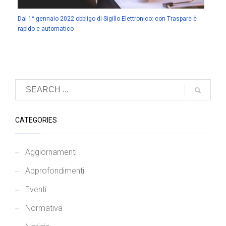
Dal 1^ gennaio 2022 obbligo di Sigillo Elettronico: con Traspare è
rapido e automatico
CATEGORIES
Aggiornamenti
Approfondimenti
Eventi
Normativa