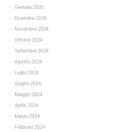
Gennaio 2025
Dicembre 2024
Novembre 2024
Ottobre 2024
Settembre 2024
Agosto 2024
Luglio 2024
Giugno 2024
Maggio 2024
Aprile 2024
Marzo 2024
Febbraio 2024