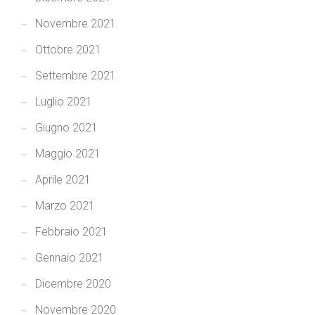
Novembre 2021
Ottobre 2021
Settembre 2021
Luglio 2021
Giugno 2021
Maggio 2021
Aprile 2021
Marzo 2021
Febbraio 2021
Gennaio 2021
Dicembre 2020
Novembre 2020