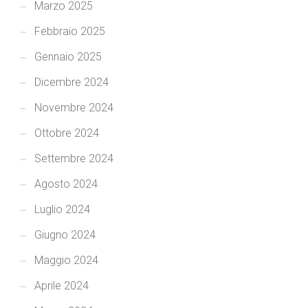
Marzo 2025
Febbraio 2025
Gennaio 2025
Dicembre 2024
Novembre 2024
Ottobre 2024
Settembre 2024
Agosto 2024
Luglio 2024
Giugno 2024
Maggio 2024
Aprile 2024