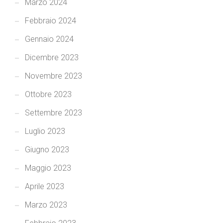
Marzo 2024
Febbraio 2024
Gennaio 2024
Dicembre 2023
Novembre 2023
Ottobre 2023
Settembre 2023
Luglio 2023
Giugno 2023
Maggio 2023
Aprile 2023
Marzo 2023