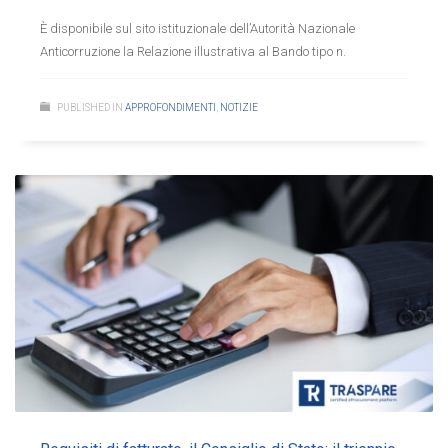
È disponibile sul sito istituzionale dell’Autorità Nazionale
Anticorruzione la Relazione illustrativa al Bando tipo n.
PUBLISHED IN
APPROFONDIMENTI
,
NOTIZIE