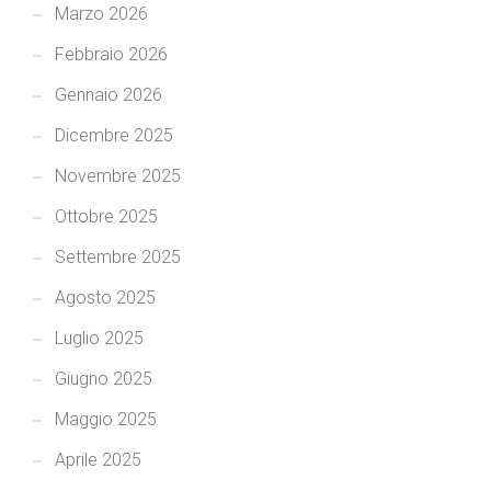
Marzo 2026
Febbraio 2026
Gennaio 2026
Dicembre 2025
Novembre 2025
Ottobre 2025
Settembre 2025
Agosto 2025
Luglio 2025
Giugno 2025
Maggio 2025
Aprile 2025