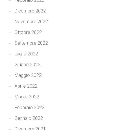
Febbraio 2023
Dicembre 2022
Novembre 2022
Ottobre 2022
Settembre 2022
Luglio 2022
Giugno 2022
Maggio 2022
Aprile 2022
Marzo 2022
Febbraio 2022
Gennaio 2022
Dicembre 2021