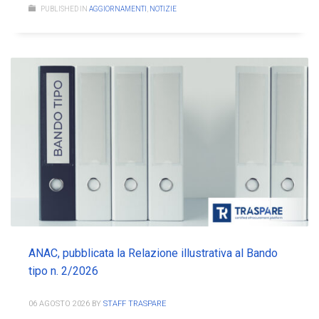
PUBLISHED IN
AGGIORNAMENTI
,
NOTIZIE
ANAC, pubblicata la Relazione illustrativa al Bando
tipo n. 2/2026
06 AGOSTO 2026
BY
STAFF TRASPARE