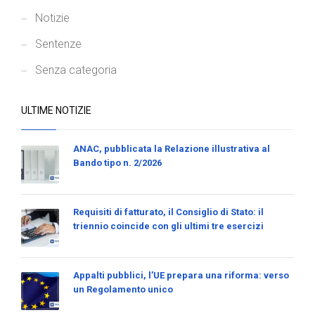
Notizie
Sentenze
Senza categoria
ULTIME NOTIZIE
ANAC, pubblicata la Relazione illustrativa al
Bando tipo n. 2/2026
Requisiti di fatturato, il Consiglio di Stato: il
triennio coincide con gli ultimi tre esercizi
Appalti pubblici, l’UE prepara una riforma: verso
un Regolamento unico