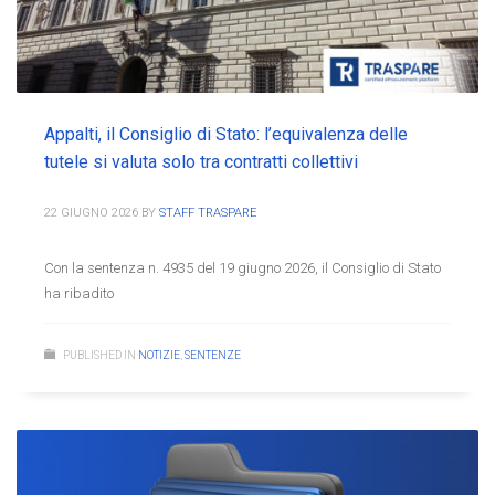
Appalti, il Consiglio di Stato: l’equivalenza delle
tutele si valuta solo tra contratti collettivi
22 GIUGNO 2026
BY
STAFF TRASPARE
Con la sentenza n. 4935 del 19 giugno 2026, il Consiglio di Stato
ha ribadito
PUBLISHED IN
NOTIZIE
,
SENTENZE