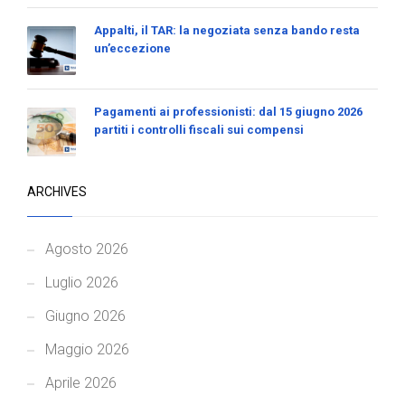
Appalti, il TAR: la negoziata senza bando resta
un’eccezione
Pagamenti ai professionisti: dal 15 giugno 2026
partiti i controlli fiscali sui compensi
ARCHIVES
Agosto 2026
Luglio 2026
Giugno 2026
Maggio 2026
Aprile 2026