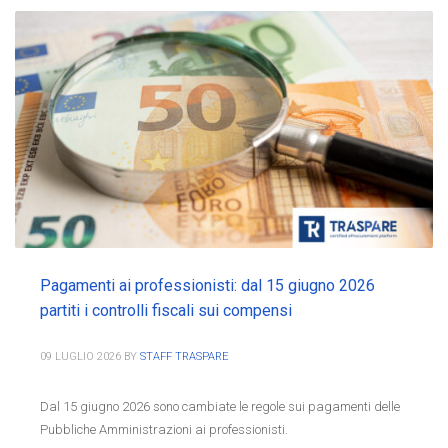
Pagamenti ai professionisti: dal 15 giugno 2026
partiti i controlli fiscali sui compensi
09 LUGLIO 2026
BY
STAFF TRASPARE
Dal 15 giugno 2026 sono cambiate le regole sui pagamenti delle
Pubbliche Amministrazioni ai professionisti.